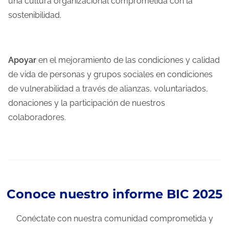
una cultura organizacional comprometida con la
sostenibilidad.
Apoyar
en el mejoramiento de las condiciones y calidad
de vida de personas y grupos sociales en condiciones
de vulnerabilidad a través de alianzas, voluntariados,
donaciones y la participación de nuestros
colaboradores.
Conoce nuestro informe BIC 2025
Conéctate con nuestra comunidad comprometida y