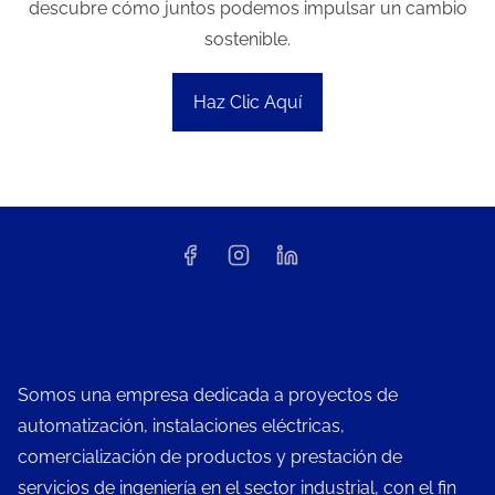
descubre cómo juntos podemos impulsar un cambio
sostenible.
Haz Clic Aquí
Somos una empresa dedicada a proyectos de
automatización, instalaciones eléctricas,
comercialización de productos y prestación de
servicios de ingeniería en el sector industrial, con el fin