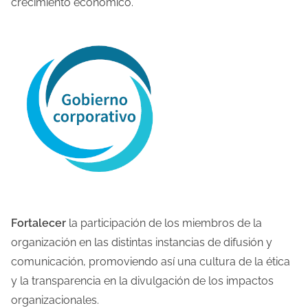
crecimiento económico.
Fortalecer
la participación de los miembros de la
organización en las distintas instancias de difusión y
comunicación, promoviendo así una cultura de la ética
y la transparencia en la divulgación de los impactos
organizacionales.