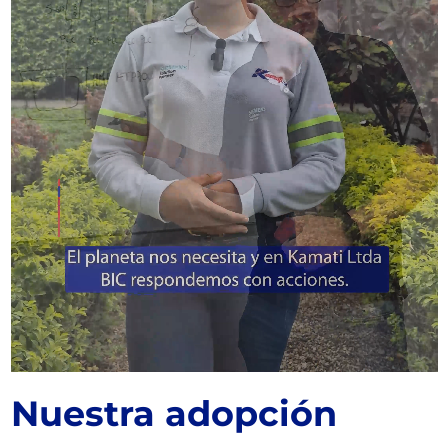
Nuestra adopción