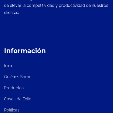
de elevar la competitividad y productividad de nuestros
clientes.
Información
Inicio
Quiénes Somos
Productos
Casos de Éxito
Políticas