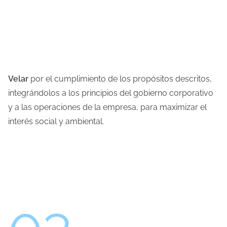
Velar
por el cumplimiento de los propósitos descritos,
integrándolos a los principios del gobierno corporativo
y a las operaciones de la empresa, para maximizar el
interés social y ambiental.