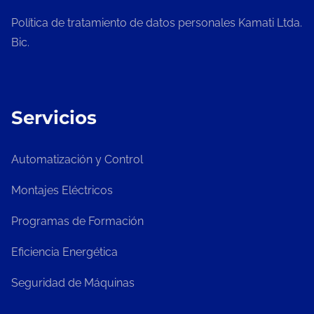
Política de tratamiento de datos personales Kamati Ltda.
Bic.
Servicios
Automatización y Control
Montajes Eléctricos
Programas de Formación
Eficiencia Energética
Seguridad de Máquinas