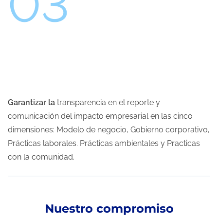
03
Garantizar la
transparencia en el reporte y
comunicación del impacto empresarial en las cinco
dimensiones: Modelo de negocio, Gobierno corporativo,
Prácticas laborales. Prácticas ambientales y Practicas
con la comunidad.
Nuestro compromiso