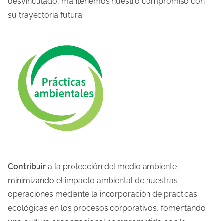
desvinculado, mantenemos nuestro compromiso con
su trayectoria futura.
Contribuir
a la protección del medio ambiente
minimizando el impacto ambiental de nuestras
operaciones mediante la incorporación de prácticas
ecológicas en los procesos corporativos, fomentando