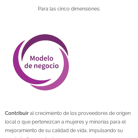
Para las cinco dimensiones.
Contribuir
al crecimiento de los proveedores de origen
local o que pertenezcan a mujeres y minorías para el
mejoramiento de su calidad de vida, impulsando su