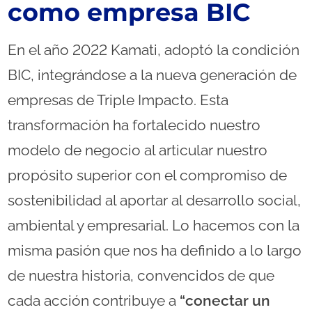
como empresa BIC
En el año 2022 Kamati, adoptó la condición
BIC, integrándose a la nueva generación de
empresas de Triple Impacto. Esta
transformación ha fortalecido nuestro
modelo de negocio al articular nuestro
propósito superior con el compromiso de
sostenibilidad al aportar al desarrollo social,
ambiental y empresarial. Lo hacemos con la
misma pasión que nos ha definido a lo largo
de nuestra historia, convencidos de que
cada acción contribuye a
“conectar un