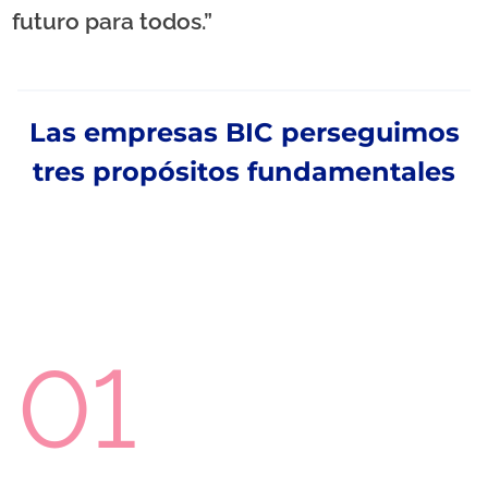
futuro para todos.”
Las empresas BIC perseguimos
tres propósitos fundamentales
01