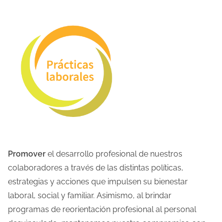
Promover
el desarrollo profesional de nuestros
colaboradores a través de las distintas políticas,
estrategias y acciones que impulsen su bienestar
laboral, social y familiar. Asimismo, al brindar
programas de reorientación profesional al personal