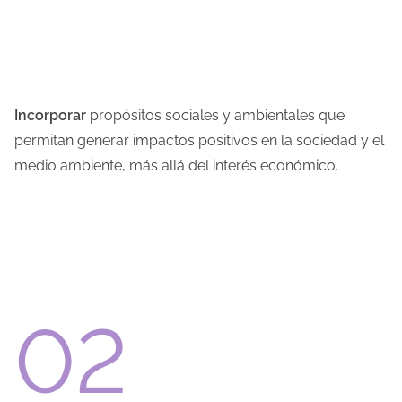
Incorporar
propósitos sociales y ambientales que
permitan generar impactos positivos en la sociedad y el
medio ambiente, más allá del interés económico.
02