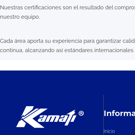
Nuestras certificaciones son el resultado del compro
nuestro equipo.
Cada área aporta su experiencia para garantizar cali
continua, alcanzando así estándares internacionales
Inform
Inicio