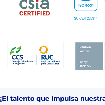
¡
El talento que impulsa nuestr