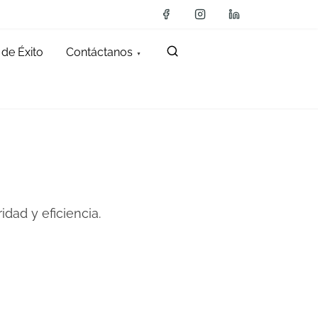
de Éxito
Contáctanos
dad y eficiencia.