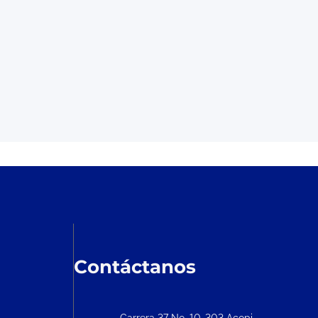
Contáctanos