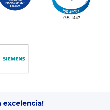
a excelencia!