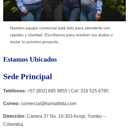
Nuestro equipo comercial está listo para atenderte con
rapidez y claridad. Escríbenos para resolver tus dudas o
iniciar tu próximo proyecto.
Estamos Ubicados
Sede Principal
Teléfonos:
+57 (602) 695 9855 | Cel: 316 525 6780
Correo:
comercial@kamatiltda.com
Dirección:
Carrera 37 No. 10-303 ​Acopi, Yumbo –
Colombia