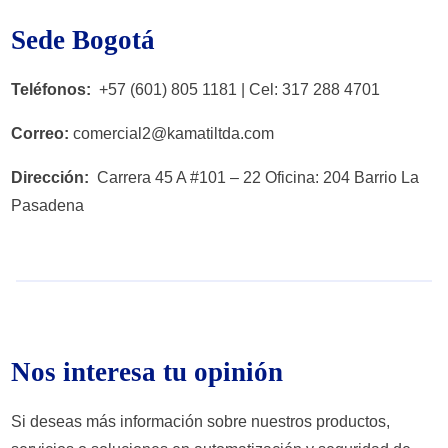
Sede Bogotá
Teléfonos:
+57 (601) 805 1181 | Cel: 317 288 4701
Correo:
comercial2@kamatiltda.com
Dirección:
Carrera 45 A #101 – 22 Oficina: 204 Barrio La
Pasadena
Nos interesa tu opinión
Si deseas más información sobre nuestros productos,