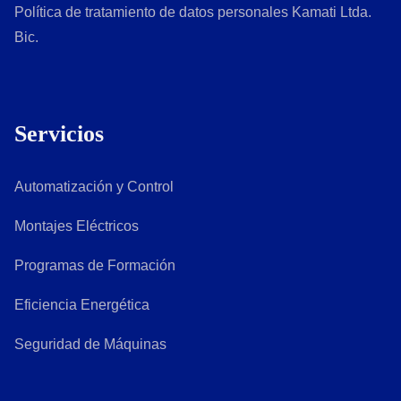
Política de tratamiento de datos personales Kamati Ltda.
Bic.
Servicios
Automatización y Control
Montajes Eléctricos
Programas de Formación
Eficiencia Energética
Seguridad de Máquinas