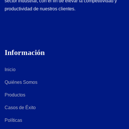
sector industrial, con el fin de elevar la competitividad y
productividad de nuestros clientes.
Información
Inicio
Quiénes Somos
Productos
Casos de Éxito
Políticas