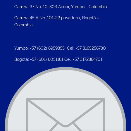
Carrera 37 No. 10-303 Acopi, Yumbo - Colombia.
Carrera 45 A No. 101-22 pasadena, Bogotá -
Colombia
Yumbo: +57 (602) 6959855 Cel: +57 3165256780
Bogotá: +57 (601) 8051181 Cel: +57 3172884701