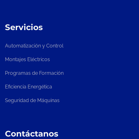
Servicios
Automatización y Control
Montajes Eléctricos
Programas de Formación
Eficiencia Energética
Seguridad de Máquinas
Contáctanos