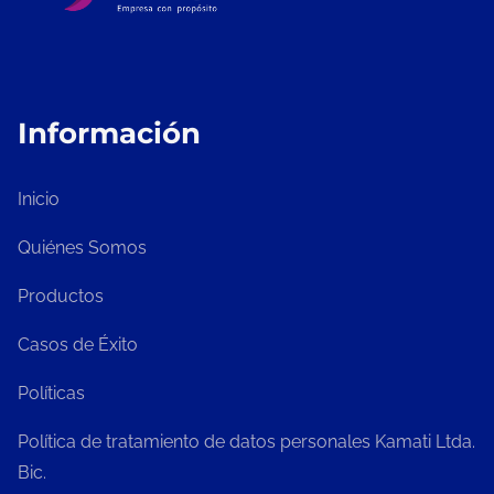
Información
Inicio
Quiénes Somos
Productos
Casos de Éxito
Políticas
Política de tratamiento de datos personales Kamati Ltda.
Bic.