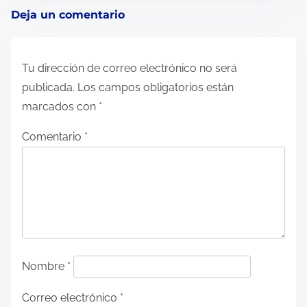
n
Deja un comentario
:
Tu dirección de correo electrónico no será
publicada.
Los campos obligatorios están
marcados con
*
Comentario
*
Nombre
*
Correo electrónico
*