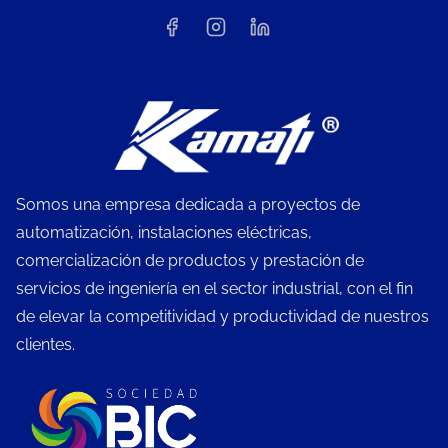
Somos una empresa dedicada a proyectos de
automatización, instalaciones eléctricas,
comercialización de productos y prestación de
servicios de ingeniería en el sector industrial, con el fin
de elevar la competitividad y productividad de nuestros
clientes.