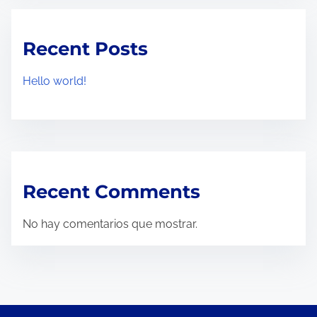
Recent Posts
Hello world!
Recent Comments
No hay comentarios que mostrar.