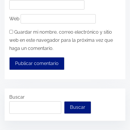
Web
Guardar mi nombre, correo electrónico y sitio
web en este navegador para la próxima vez que
haga un comentario.
Buscar
Buscar